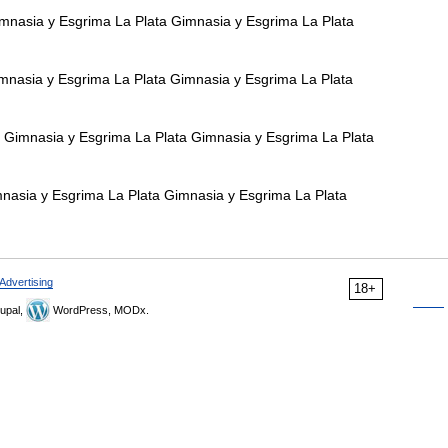
nasia y Esgrima La Plata Gimnasia y Esgrima La Plata
nasia y Esgrima La Plata Gimnasia y Esgrima La Plata
Gimnasia y Esgrima La Plata Gimnasia y Esgrima La Plata
asia y Esgrima La Plata Gimnasia y Esgrima La Plata
Advertising
18+
upal,
WordPress, MODx.